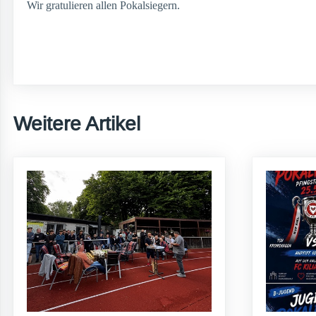
Wir gratulieren allen Pokalsiegern.
Weitere Artikel