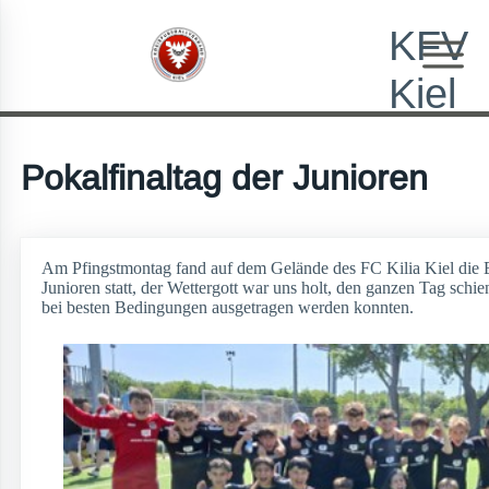
KFV
Kiel
Pokalfinaltag der Junioren
Am Pfingstmontag fand auf dem Gelände des FC Kilia Kiel die E
Junioren statt, der Wettergott war uns holt, den ganzen Tag schie
bei besten Bedingungen ausgetragen werden konnten.