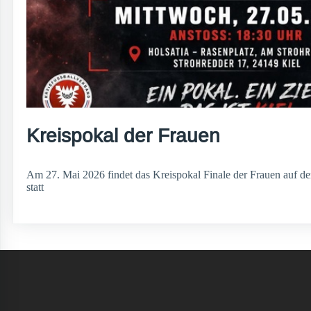
Kreispokal der Frauen
Am 27. Mai 2026 findet das Kreispokal Finale der Frauen auf de
statt