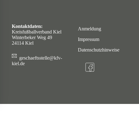
Kontaktdaten:
Anmeldung
Kreisfußballverband Kiel
Winterbeker Weg 49
Impressum
24114 Kiel
Datenschutzhinweise
geschaeftsstelle@kfv-
kiel.de