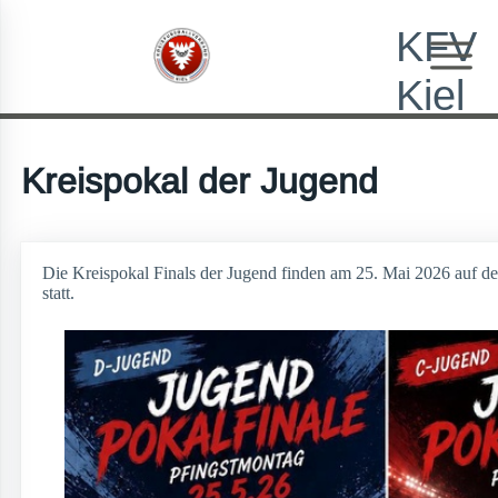
KFV
Kiel
Kreispokal der Jugend
Die Kreispokal Finals der Jugend finden am 25. Mai 2026 auf de
statt.