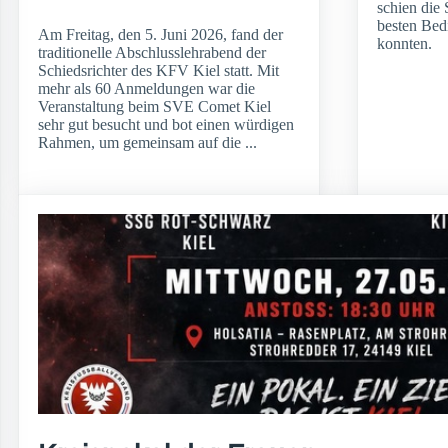
schien die 
besten Bed
Am Freitag, den 5. Juni 2026, fand der
konnten.
traditionelle Abschlusslehrabend der
Schiedsrichter des KFV Kiel statt. Mit
mehr als 60 Anmeldungen war die
Veranstaltung beim SVE Comet Kiel
sehr gut besucht und bot einen würdigen
Rahmen, um gemeinsam auf die ...
weiterlesen