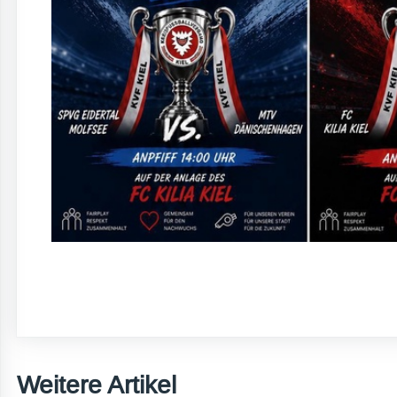
Weitere Artikel