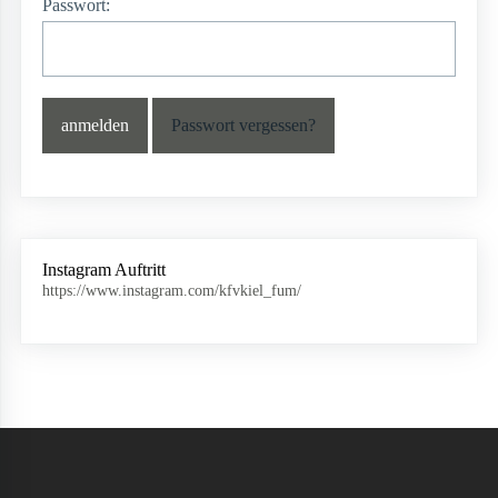
Passwort:
Passwort vergessen?
Instagram Auftritt
https://www.instagram.com/kfvkiel_fum/