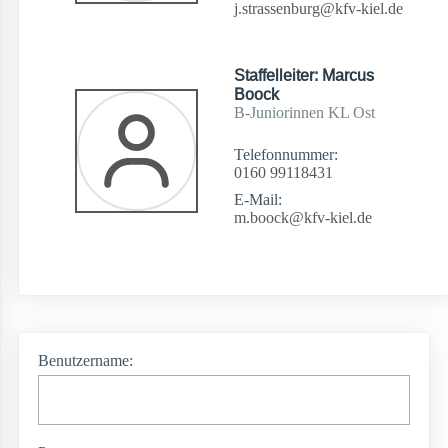
j.strassenburg@kfv-kiel.de
Staffelleiter: Marcus
Boock
B-Juniorinnen KL Ost
Telefonnummer:
0160 99118431
E-Mail:
m.boock@kfv-kiel.de
Benutzername: