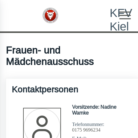
KFV
Kiel
Frauen- und
Mädchenausschuss
Kontaktpersonen
Vorsitzende: Nadine
Warnke
Telefonnummer:
0175 9696234