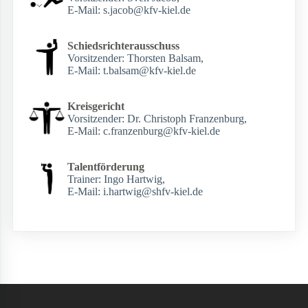
E-Mail: s.jacob@kfv-kiel.de
Schiedsrichterausschuss
Vorsitzender:
Thorsten Balsam
,
E-Mail: t.balsam@kfv-kiel.de
Kreisgericht
Vorsitzender:
Dr. Christoph Franzenburg
,
E-Mail: c.franzenburg@kfv-kiel.de
Talentförderung
Trainer:
Ingo Hartwig
,
E-Mail: i.hartwig@shfv-kiel.de