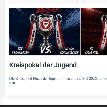
weiterlesen
Kreispokal der Jugend
Die Kreispokal Finals der Jugend finden am 25. Mai 2026 auf de
statt.