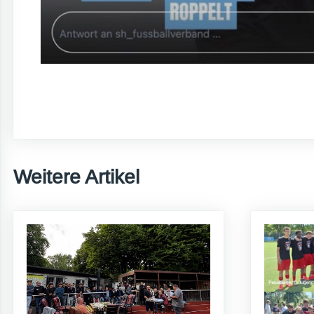
Weitere Artikel