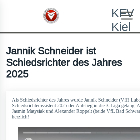
KFV
Kiel
Jannik Schneider ist
Schiedsrichter des Jahres
2025
Als Schiedsrichter des Jahres wurde Jannik Schneider (VfR Labo
Schiedsrichterassistent 2025 der Aufstieg in die 3. Liga gelang. 
Jasmin Matysiak und Alexander Roppelt (beide VfL Bad Schwarta
herzlich!