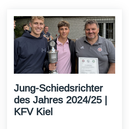
Jung-Schiedsrichter
des Jahres 2024/25 |
KFV Kiel