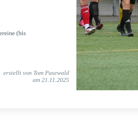
ereine (bis
erstellt von Tom Pasewald
am 21.11.2025