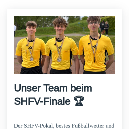
Unser Team beim
SHFV-Finale 🏆
Der SHFV-Pokal, bestes Fußballwetter und