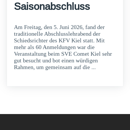
Saisonabschluss
Am Freitag, den 5. Juni 2026, fand der
traditionelle Abschlusslehrabend der
Schiedsrichter des KFV Kiel statt. Mit
mehr als 60 Anmeldungen war die
Veranstaltung beim SVE Comet Kiel sehr
gut besucht und bot einen würdigen
Rahmen, um gemeinsam auf die ...
weiterlesen