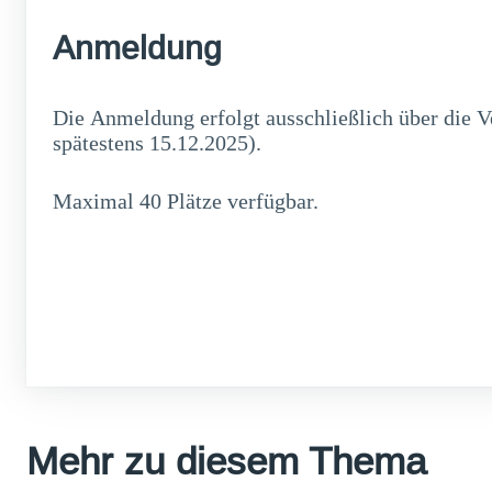
Anmeldung
Die Anmeldung erfolgt ausschließlich über die V
spätestens 15.12.2025).
Maximal 40 Plätze verfügbar.
Mehr zu diesem Thema