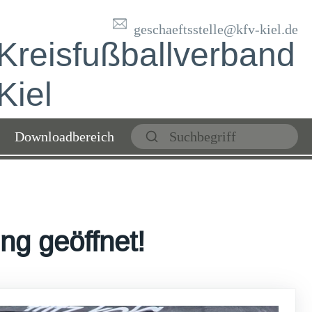
geschaeftsstelle@kfv-kiel.de
Kreisfußballverband
Kiel
Downloadbereich
ng geöffnet!