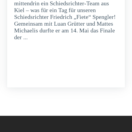
mittendrin ein Schiedsrichter-Team aus
Kiel – was für ein Tag für unseren
Schiedsrichter Friedrich „Fiete“ Spengler!
Gemeinsam mit Luan Grütter und Mattes
Michaelis durfte er am 14. Mai das Finale
der ...
weiterlesen