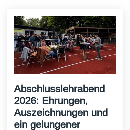
Abschlusslehrabend
2026: Ehrungen,
Auszeichnungen und
ein gelungener