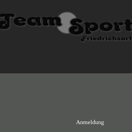
Anmeldung