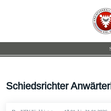
Schiedsrichter Anwärte