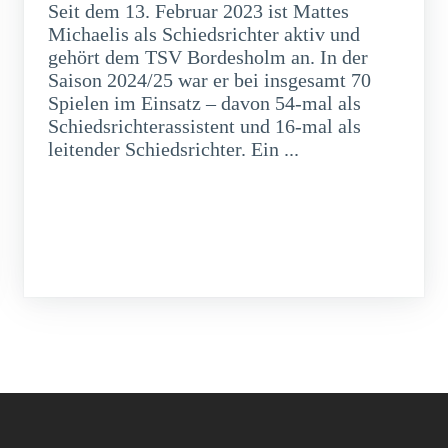
Seit dem 13. Februar 2023 ist Mattes
Michaelis als Schiedsrichter aktiv und
gehört dem TSV Bordesholm an. In der
Saison 2024/25 war er bei insgesamt 70
Spielen im Einsatz – davon 54-mal als
Schiedsrichterassistent und 16-mal als
leitender Schiedsrichter. Ein ...
weiterlesen