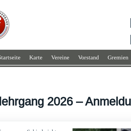
Startseite
Karte
Vereine
Vorstand
Gremien
rlehrgang 2026 – Anmeldu